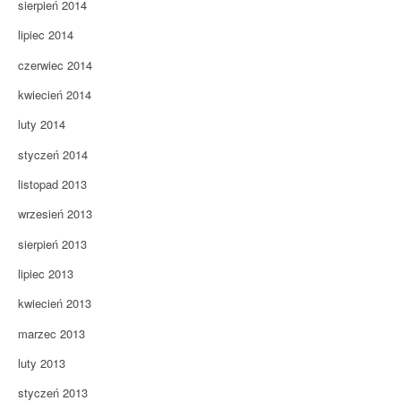
sierpień 2014
lipiec 2014
czerwiec 2014
kwiecień 2014
luty 2014
styczeń 2014
listopad 2013
wrzesień 2013
sierpień 2013
lipiec 2013
kwiecień 2013
marzec 2013
luty 2013
styczeń 2013