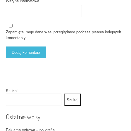
Witryna internetowa
Zapamiętaj moje dane w tej przeglądarce podczas pisania kolejnych
komentarzy.
Szukaj
Szukaj
Ostatnie wpisy
Reklama cyfrowa – poligrafia