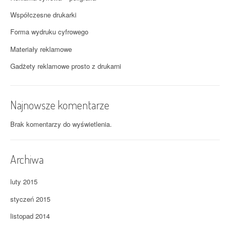
Współczesne drukarki
Forma wydruku cyfrowego
Materiały reklamowe
Gadżety reklamowe prosto z drukarni
Najnowsze komentarze
Brak komentarzy do wyświetlenia.
Archiwa
luty 2015
styczeń 2015
listopad 2014