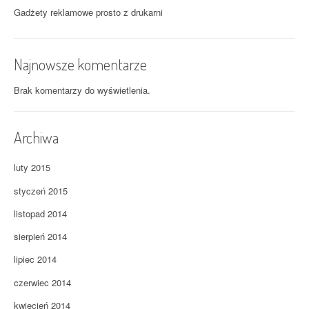
Gadżety reklamowe prosto z drukarni
Najnowsze komentarze
Brak komentarzy do wyświetlenia.
Archiwa
luty 2015
styczeń 2015
listopad 2014
sierpień 2014
lipiec 2014
czerwiec 2014
kwiecień 2014