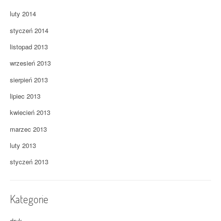
luty 2014
styczeń 2014
listopad 2013
wrzesień 2013
sierpień 2013
lipiec 2013
kwiecień 2013
marzec 2013
luty 2013
styczeń 2013
Kategorie
druk