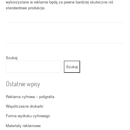
wykorzystane w reklamie będą za pewne bardziej skuteczne niż
standardowe produkcje.
Szukaj
Szukaj
Ostatnie wpisy
Reklama cyfrowa – poligrafia
Współczesne drukarki
Forma wydruku cyfrowego
Materiały reklamowe