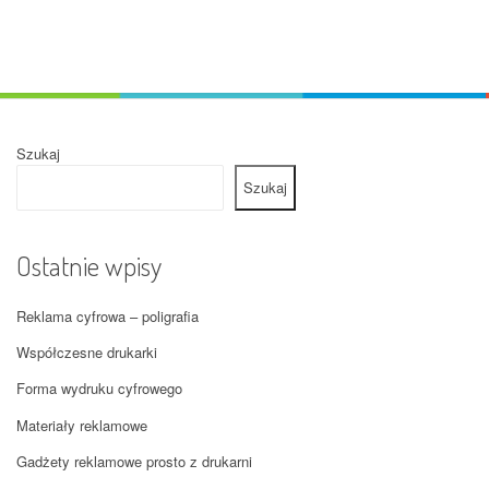
Szukaj
Szukaj
Ostatnie wpisy
Reklama cyfrowa – poligrafia
Współczesne drukarki
Forma wydruku cyfrowego
Materiały reklamowe
Gadżety reklamowe prosto z drukarni