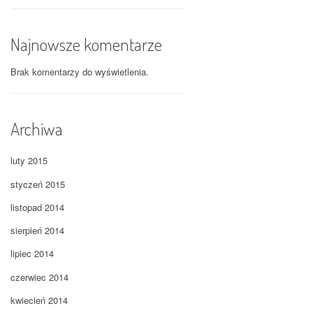
Najnowsze komentarze
Brak komentarzy do wyświetlenia.
Archiwa
luty 2015
styczeń 2015
listopad 2014
sierpień 2014
lipiec 2014
czerwiec 2014
kwiecień 2014