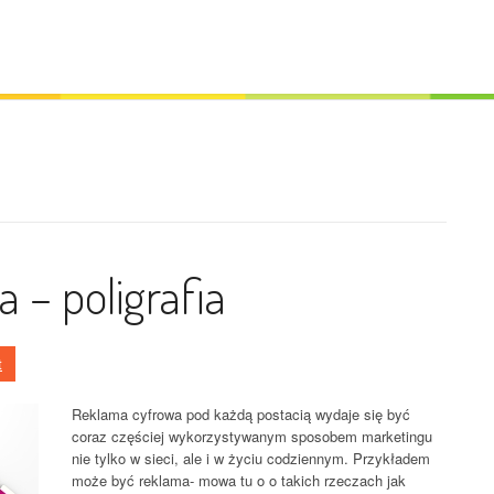
 – poligrafia
t
Reklama cyfrowa pod każdą postacią wydaje się być
coraz częściej wykorzystywanym sposobem marketingu
nie tylko w sieci, ale i w życiu codziennym. Przykładem
może być reklama- mowa tu o o takich rzeczach jak