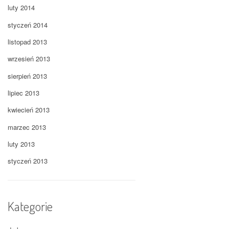
luty 2014
styczeń 2014
listopad 2013
wrzesień 2013
sierpień 2013
lipiec 2013
kwiecień 2013
marzec 2013
luty 2013
styczeń 2013
Kategorie