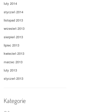
luty 2014
styczeń 2014
listopad 2013
wrzesień 2013
sierpień 2013
lipiec 2013
kwiecień 2013
marzec 2013
luty 2013
styczeń 2013
Kategorie