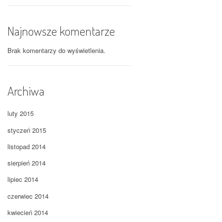
Najnowsze komentarze
Brak komentarzy do wyświetlenia.
Archiwa
luty 2015
styczeń 2015
listopad 2014
sierpień 2014
lipiec 2014
czerwiec 2014
kwiecień 2014