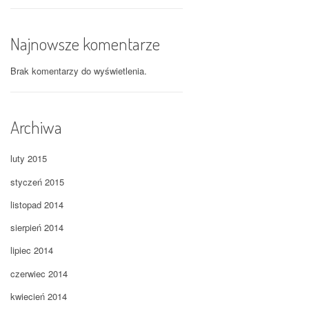
Najnowsze komentarze
Brak komentarzy do wyświetlenia.
Archiwa
luty 2015
styczeń 2015
listopad 2014
sierpień 2014
lipiec 2014
czerwiec 2014
kwiecień 2014