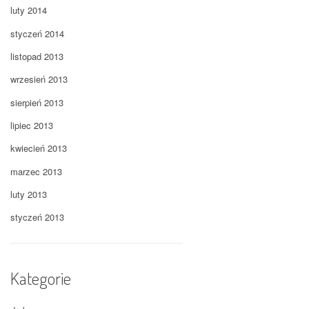
luty 2014
styczeń 2014
listopad 2013
wrzesień 2013
sierpień 2013
lipiec 2013
kwiecień 2013
marzec 2013
luty 2013
styczeń 2013
Kategorie