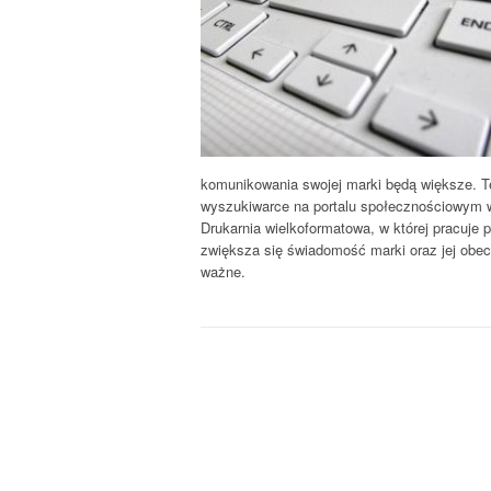
komunikowania swojej marki będą większe. Te
wyszukiwarce na portalu społecznościowym wart
Drukarnia wielkoformatowa, w której pracuje 
zwiększa się świadomość marki oraz jej obec
ważne.