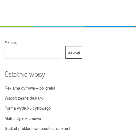
Szukaj
Szukaj
Ostatnie wpisy
Reklama cyfrowa – poligrafia
Współczesne drukarki
Forma wydruku cyfrowego
Materiały reklamowe
Gadżety reklamowe prosto z drukarni