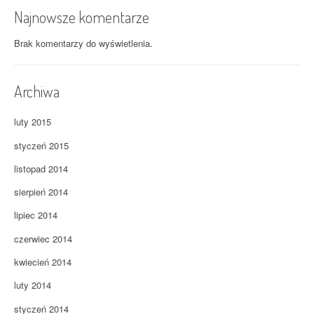
Najnowsze komentarze
Brak komentarzy do wyświetlenia.
Archiwa
luty 2015
styczeń 2015
listopad 2014
sierpień 2014
lipiec 2014
czerwiec 2014
kwiecień 2014
luty 2014
styczeń 2014