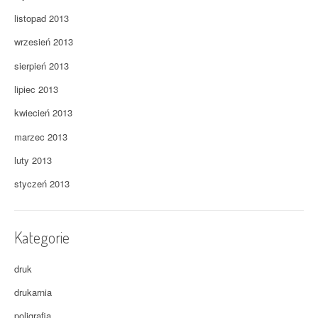
listopad 2013
wrzesień 2013
sierpień 2013
lipiec 2013
kwiecień 2013
marzec 2013
luty 2013
styczeń 2013
Kategorie
druk
drukarnia
poligrafia