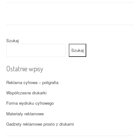
Szukaj
Szukaj
Ostatnie wpisy
Reklama cyfrowa – poligrafia
Współczesne drukarki
Forma wydruku cyfrowego
Materiały reklamowe
Gadżety reklamowe prosto z drukarni