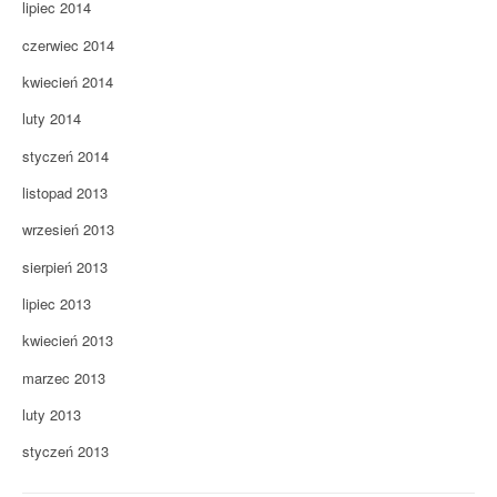
lipiec 2014
czerwiec 2014
kwiecień 2014
luty 2014
styczeń 2014
listopad 2013
wrzesień 2013
sierpień 2013
lipiec 2013
kwiecień 2013
marzec 2013
luty 2013
styczeń 2013