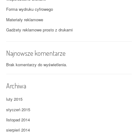
Forma wydruku cyfrowego
Materiały reklamowe
Gadżety reklamowe prosto z drukarni
Najnowsze komentarze
Brak komentarzy do wyświetlenia.
Archiwa
luty 2015
styczeń 2015
listopad 2014
sierpień 2014